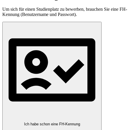
Um sich für einen Studienplatz zu bewerben, brauchen Sie eine FH-
Kennung (Benutzername und Passwort).
Ich habe schon eine FH-Kennung