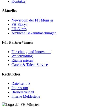
Kontakte
Aktuelles
Newsroom der FH Münster
FH-Storys
FH-News
Amtliche Bekanntmachungen
Für Partner*innen
Forschung und Innovation
Weiterbildung
Räume mieten
Career & Talent Service
Rechtliches
Datenschutz
Impressum
Barrierefreiheit
Interne Meldestelle