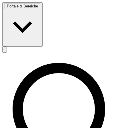
Portale & Bereiche