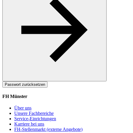
Passwort zurücksetzen
FH Münster
Über uns
Unsere Fachbereiche
Service-Einrichtungen
Karriere bei uns
FH-Stellenmarkt (externe Angebote)