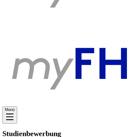
Menü
Studienbewerbung