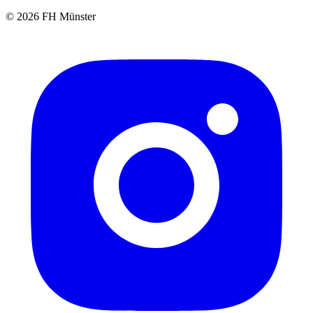
© 2026 FH Münster