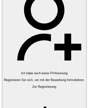
Ich habe noch keine FH-Kennung
Registrieren Sie sich, um mit der Bewerbung fortzufahren.
Zur Registrierung