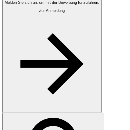
Melden Sie sich an, um mit der Bewerbung fortzufahren.
Zur Anmeldung